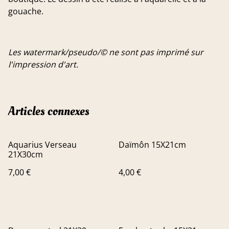
gouache.
Les watermark/pseudo/© ne sont pas imprimé sur
l'impression d'art.
Articles connexes
Aquarius Verseau
Daïmôn 15X21cm
21X30cm
7,00 €
4,00 €