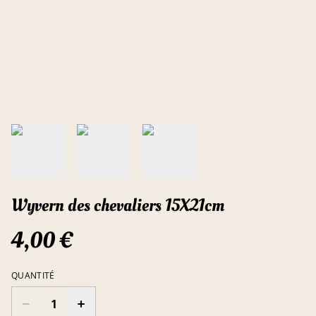
Wyvern des chevaliers 15X21cm
4,00 €
QUANTITÉ