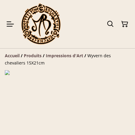
Accueil
/
Produits
/
Impressions d'Art
/
Wyvern des
chevaliers 15X21cm