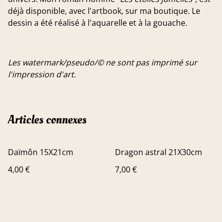
déjà disponible, avec l'artbook, sur ma boutique. Le
dessin a été réalisé à l'aquarelle et à la gouache.
Les watermark/pseudo/© ne sont pas imprimé sur
l'impression d'art.
Articles connexes
Daïmôn 15X21cm
Dragon astral 21X30cm
4,00 €
7,00 €