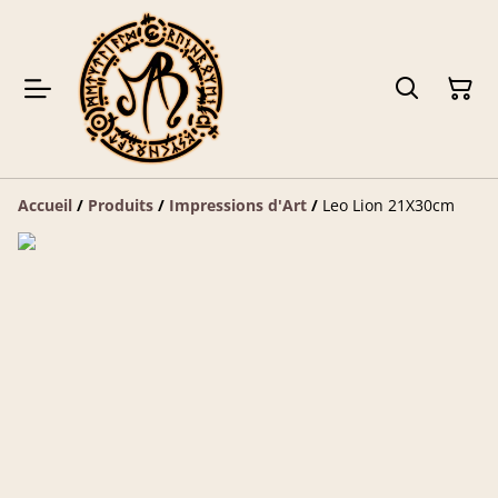
Accueil
/
Produits
/
Impressions d'Art
/
Leo Lion 21X30cm