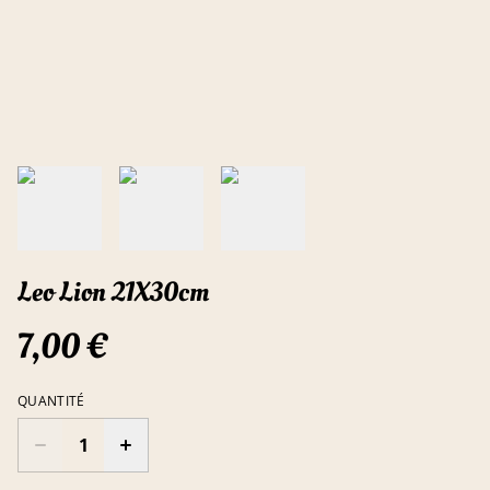
Leo Lion 21X30cm
7,00 €
QUANTITÉ