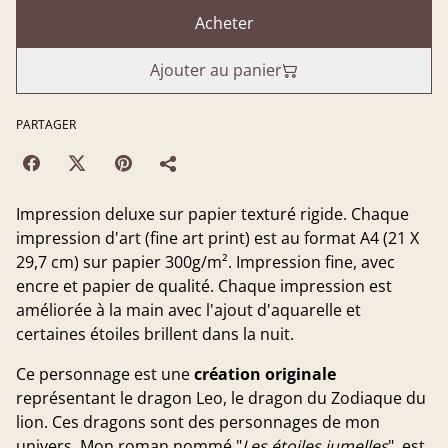
Acheter
Ajouter au panier
PARTAGER
Impression deluxe sur papier texturé rigide. Chaque
impression d'art (fine art print) est au format A4 (21 X
29,7 cm) sur papier 300g/m². Impression fine, avec
encre et papier de qualité. Chaque impression est
améliorée à la main avec l'ajout d'aquarelle et
certaines étoiles brillent dans la nuit.
Ce personnage est une
création originale
représentant le dragon Leo, le dragon du Zodiaque du
lion. Ces dragons sont des personnages de mon
univers. Mon roman nommé "
Les étoiles jumelles
", est