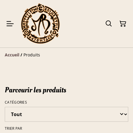
Accueil
/
Produits
Parcourir les produits
CATÉGORIES
TRIER PAR