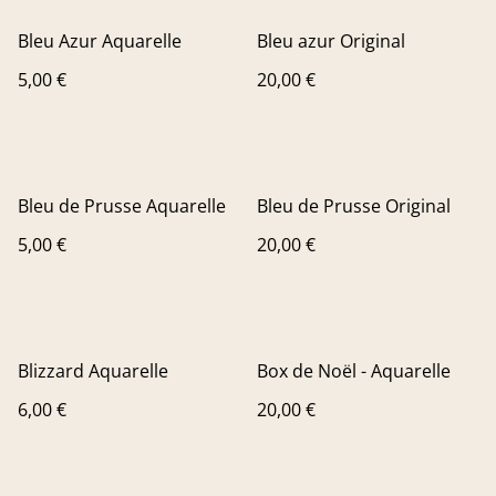
Bleu Azur Aquarelle
Bleu azur Original
5,00 €
20,00 €
Bleu de Prusse Aquarelle
Bleu de Prusse Original
5,00 €
20,00 €
Blizzard Aquarelle
Box de Noël - Aquarelle
6,00 €
20,00 €