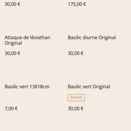
30,00 €
175,00 €
Attaque de léviathan
Basilic diurne Original
Original
30,00 €
30,00 €
Basilic vert 13X18cm
Basilic vert Original
ÉPUISÉ
7,00 €
30,00 €