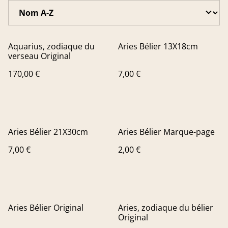
Aquarius, zodiaque du
Aries Bélier 13X18cm
verseau Original
170,00 €
7,00 €
Aries Bélier 21X30cm
Aries Bélier Marque-page
7,00 €
2,00 €
Aries Bélier Original
Aries, zodiaque du bélier
Original