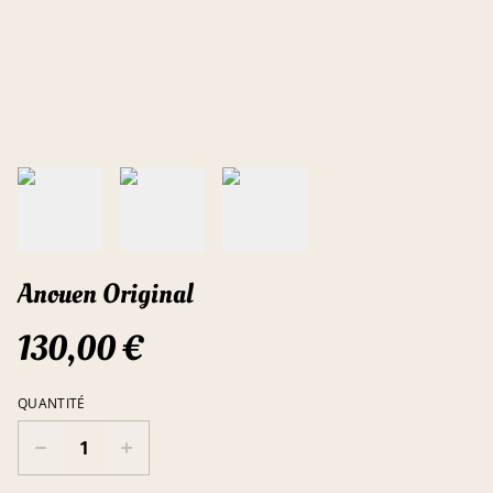
Anouen Original
130,00 €
QUANTITÉ