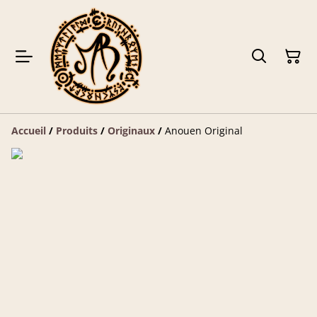
Accueil
/
Produits
/
Originaux
/
Anouen Original