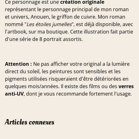
Ce personnage est une
création originale
représentant le personnage principal de mon roman
et univers, Anouen, le griffon de cuivre. Mon roman
nommé "
Les étoiles jumelles
", est déjà disponible, avec
l'artbook, sur ma boutique. Cette illustration fait partie
d'une série de 8 portrait assortis.
Attention :
Ne pas afficher votre original a la lumière
direct du soleil, les peintures sont sensibles et les
pigments utilisées risqueraient d'être détériorées en
quelques mois/années. Il existe des films ou des
verres
anti-UV
, dont je vous recommande fortement l'usage.
Articles connexes