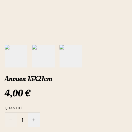
Anouen 15X21cm
4,00 €
QUANTITÉ