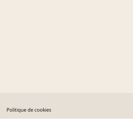
Politique de cookies