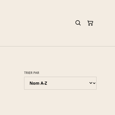
TRIER PAR