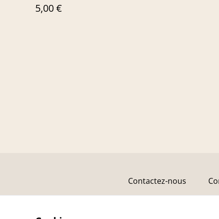
5,00 €
Contactez-nous
Co