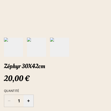
Zéphyr 30X42cm
20,00 €
QUANTITÉ