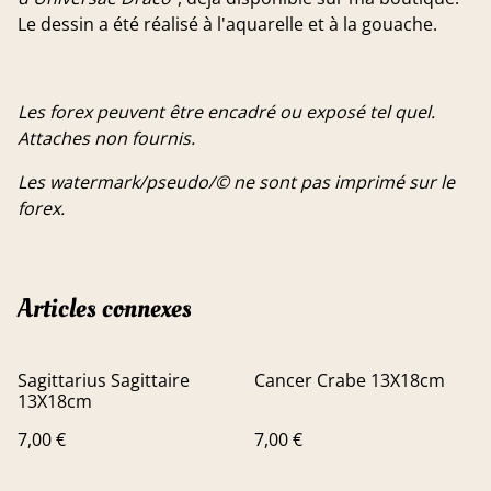
Le dessin a été réalisé à l'aquarelle et à la gouache.
Les forex peuvent être encadré ou exposé tel quel.
Attaches non fournis.
Les watermark/pseudo/© ne sont pas imprimé sur le
forex.
Articles connexes
Sagittarius Sagittaire
Cancer Crabe 13X18cm
13X18cm
7,00 €
7,00 €