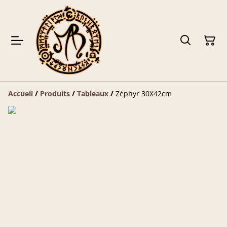
Accueil
/
Produits
/
Tableaux
/
Zéphyr 30X42cm