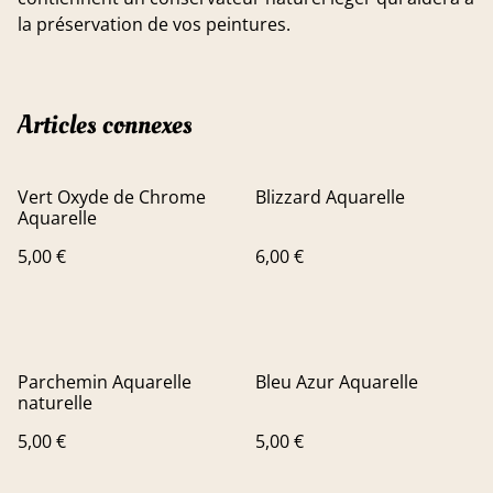
la préservation de vos peintures.
Articles connexes
Vert Oxyde de Chrome
Blizzard Aquarelle
Aquarelle
5,00 €
6,00 €
Parchemin Aquarelle
Bleu Azur Aquarelle
naturelle
5,00 €
5,00 €