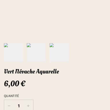
Vert Névache Aquarelle
6,00 €
QUANTITÉ