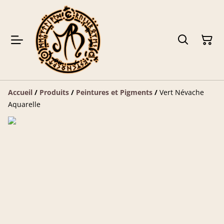
Accueil
/
Produits
/
Peintures et Pigments
/
Vert Névache
Aquarelle