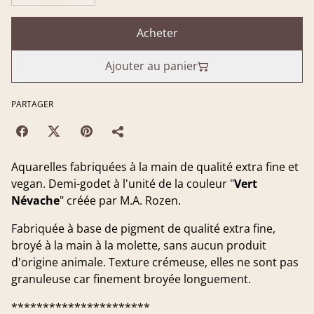
Acheter
Ajouter au panier
PARTAGER
Aquarelles fabriquées à la main de qualité extra fine et
vegan. Demi-godet à l'unité de la couleur "
Vert
Névache
" créée par M.A. Rozen.
Fabriquée à base de pigment de qualité extra fine,
broyé à la main à la molette, sans aucun produit
d'origine animale. Texture crémeuse, elles ne sont pas
granuleuse car finement broyée longuement.
**********************