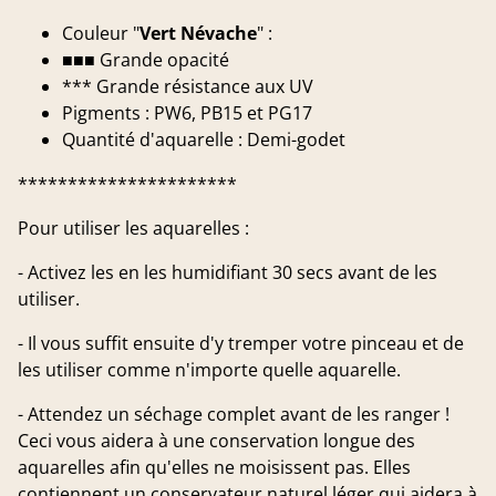
Couleur "
Vert Névache
" :
■■■ Grande opacité
*** Grande résistance aux UV
Pigments : PW6, PB15 et PG17
Quantité d'aquarelle : Demi-godet
**********************
Pour utiliser les aquarelles :
- Activez les en les humidifiant 30 secs avant de les
utiliser.
- Il vous suffit ensuite d'y tremper votre pinceau et de
les utiliser comme n'importe quelle aquarelle.
- Attendez un séchage complet avant de les ranger !
Ceci vous aidera à une conservation longue des
aquarelles afin qu'elles ne moisissent pas. Elles
contiennent un conservateur naturel léger qui aidera à