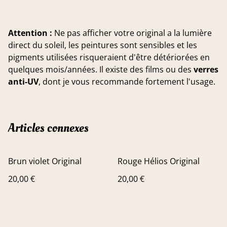
Attention :
Ne pas afficher votre original a la lumière
direct du soleil, les peintures sont sensibles et les
pigments utilisées risqueraient d'être détériorées en
quelques mois/années. Il existe des films ou des
verres
anti-UV
, dont je vous recommande fortement l'usage.
Articles connexes
Brun violet Original
Rouge Hélios Original
20,00 €
20,00 €