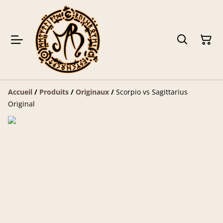
Accueil
/
Produits
/
Originaux
/
Scorpio vs Sagittarius
Original