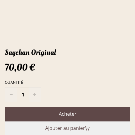
Saychan Original
70,00 €
QUANTITÉ
Acheter
Ajouter au panier