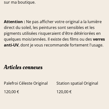
sur ma boutique.
Attention :
Ne pas afficher votre original a la lumière
direct du soleil, les peintures sont sensibles et les
pigments utilisées risqueraient d'être détériorées en
quelques mois/années. Il existe des films ou des
verres
anti-UV
, dont je vous recommande fortement l'usage.
Articles connexes
Palefroi Céleste Original
Station spatial Original
120,00 €
120,00 €