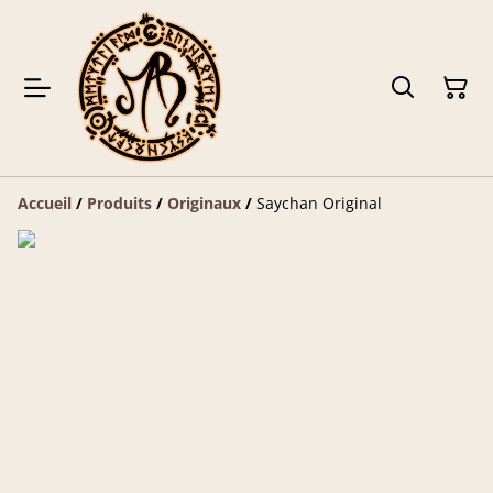
Accueil
/
Produits
/
Originaux
/
Saychan Original