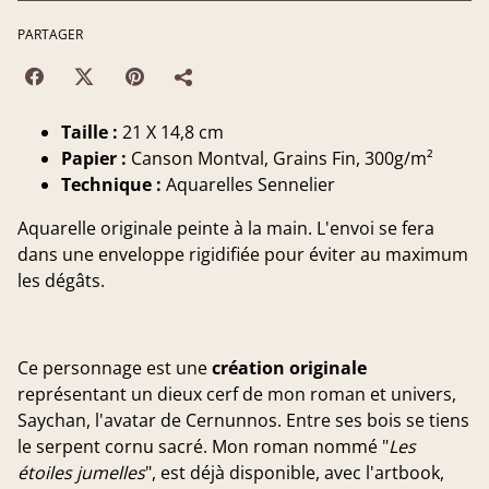
PARTAGER
Taille :
21 X 14,8 cm
Papier :
Canson Montval, Grains Fin, 300g/m²
Technique :
Aquarelles Sennelier
Aquarelle originale peinte à la main. L'envoi se fera
dans une enveloppe rigidifiée pour éviter au maximum
les dégâts.
Ce personnage est une
création originale
représentant un dieux cerf de mon roman et univers,
Saychan, l'avatar de Cernunnos. Entre ses bois se tiens
le serpent cornu sacré. Mon roman nommé "
Les
étoiles jumelles
", est déjà disponible, avec l'artbook,