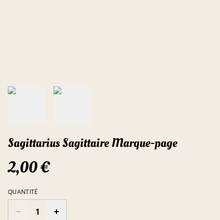
Sagittarius Sagittaire Marque-page
2,00 €
QUANTITÉ