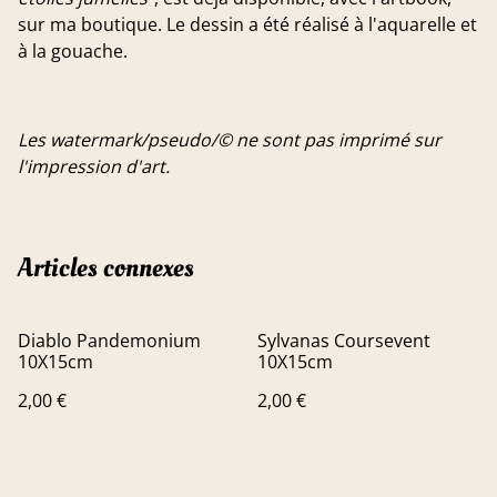
sur ma boutique. Le dessin a été réalisé à l'aquarelle et
à la gouache.
Les watermark/pseudo/© ne sont pas imprimé sur
l'impression d'art.
Articles connexes
Diablo Pandemonium
Sylvanas Coursevent
10X15cm
10X15cm
2,00 €
2,00 €