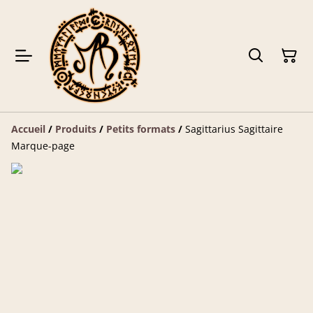
Accueil
/
Produits
/
Petits formats
/
Sagittarius Sagittaire
Marque-page