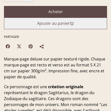
Acheter
Ajouter au panier
PARTAGER
Marque-page deluxe sur papier texturé rigide. Chaque
marque-page est recto et verso est au format 5 X 21
cm sur papier 300g/m². Impression fine, avec encre et
papier de qualité.
Ce personnage est une
création originale
représentant le dragon Sagittarius, le dragon du
Zodiaque du sagittaire. Ces dragons sont des
personnages de mon univers. Mon roman nommé "
Les
étoiles jumelles
", est déjà disponible, avec l'artbook,