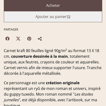
Acheter
Ajouter au panier
PARTAGER
Carnet kraft 80 feuilles ligné 90g/m² au format 13 X 18
cm,
couverture dessinée à la main
, totalement
unique, aux feutres, crayons de couleur et aquarelles.
Carnet vernis afin de mieux supporter l'usure. Tranche
décorée à l'aquarelle métallisée.
Ce personnage est une
création originale
représentant un ryû de mon roman et univers, inspiré
du guppy tuxedo. Mon roman nommé "
Les étoiles
jumelles
", est déjà disponible, avec l'artbook, sur ma
boutique.