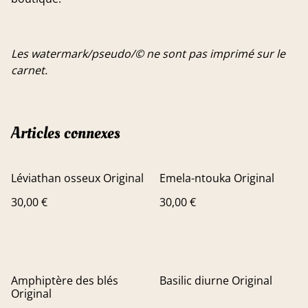
Les watermark/pseudo/© ne sont pas imprimé sur le
carnet.
Articles connexes
Léviathan osseux Original
Emela-ntouka Original
30,00 €
30,00 €
Amphiptère des blés
Basilic diurne Original
Original