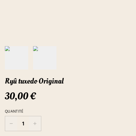
Ryû tuxedo Original
30,00 €
QUANTITÉ