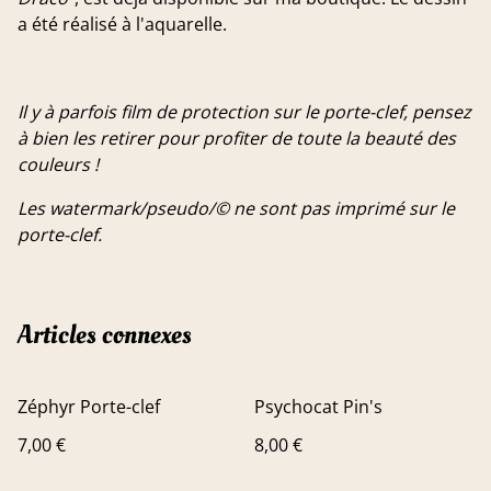
a été réalisé à l'aquarelle.
Il y à parfois film de protection sur le porte-clef, pensez
à bien les retirer pour profiter de toute la beauté des
couleurs !
Les watermark/pseudo/© ne sont pas imprimé sur le
porte-clef.
Articles connexes
Zéphyr Porte-clef
Psychocat Pin's
7,00 €
8,00 €