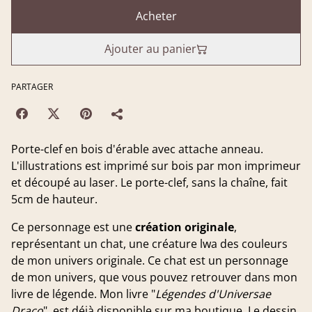
Acheter
Ajouter au panier
PARTAGER
Porte-clef en bois d'érable avec attache anneau.
L'illustrations est imprimé sur bois par mon imprimeur
et découpé au laser. Le porte-clef, sans la chaîne, fait
5cm de hauteur.
Ce personnage est une
création originale
,
représentant un chat, une créature lwa des couleurs
de mon univers originale. Ce chat est un personnage
de mon univers, que vous pouvez retrouver dans mon
livre de légende. Mon livre "
Légendes d'Universae
Draco
", est déjà disponible sur ma boutique. Le dessin