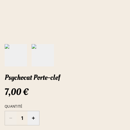
Psychocat Porte-clef
7,00 €
QUANTITÉ