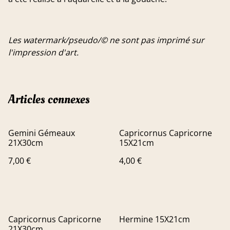
Les watermark/pseudo/© ne sont pas imprimé sur
l'impression d'art.
Articles connexes
Gemini Gémeaux
Capricornus Capricorne
21X30cm
15X21cm
7,00 €
4,00 €
Capricornus Capricorne
Hermine 15X21cm
21X30cm