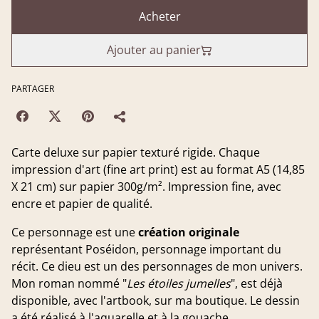
Acheter
Ajouter au panier
PARTAGER
Carte deluxe sur papier texturé rigide. Chaque
impression d'art (fine art print) est au format A5 (14,85
X 21 cm) sur papier 300g/m². Impression fine, avec
encre et papier de qualité.
Ce personnage est une
création originale
représentant Poséidon, personnage important du
récit. Ce dieu est un des personnages de mon univers.
Mon roman nommé "
Les étoiles jumelles
", est déjà
disponible, avec l'artbook, sur ma boutique. Le dessin
a été réalisé à l'aquarelle et à la gouache.