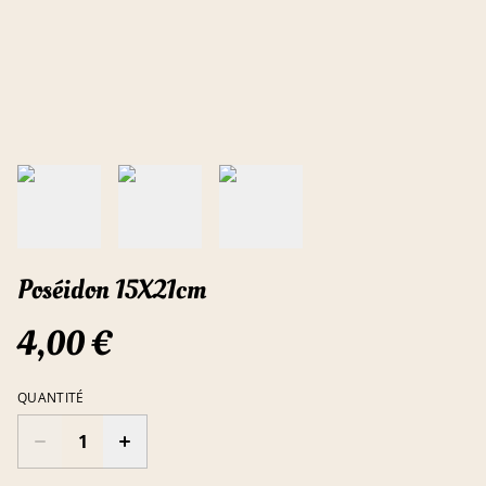
Poséidon 15X21cm
4,00 €
QUANTITÉ