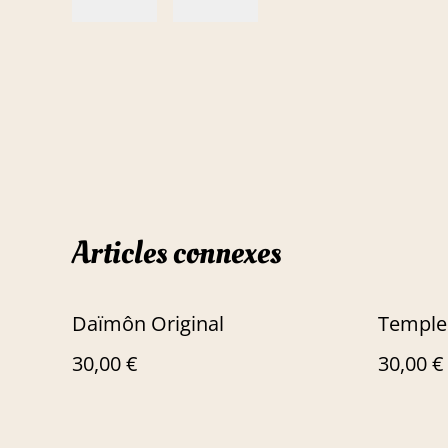
Articles connexes
Daïmôn Original
Temple 
30,00 €
30,00 €