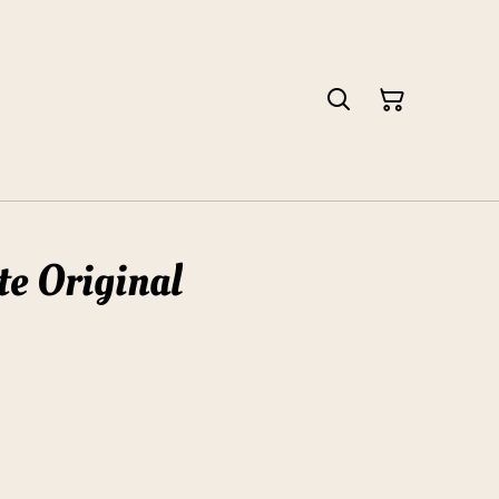
te Original