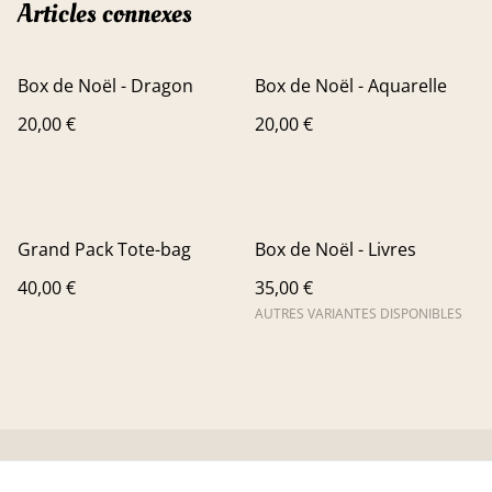
Articles connexes
Box de Noël - Dragon
Box de Noël - Aquarelle
20,00 €
20,00 €
Grand Pack Tote-bag
Box de Noël - Livres
40,00 €
35,00 €
AUTRES VARIANTES DISPONIBLES