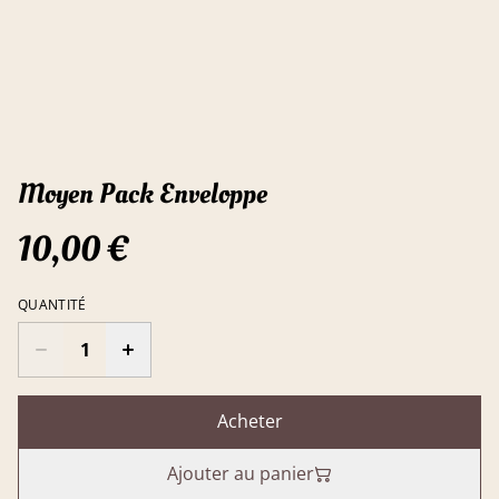
Moyen Pack Enveloppe
10,00 €
QUANTITÉ
Acheter
Ajouter au panier