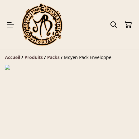
Accueil
/
Produits
/
Packs
/
Moyen Pack Enveloppe