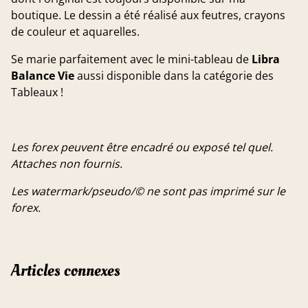
boutique. Le dessin a été réalisé aux feutres, crayons
de couleur et aquarelles.
Se marie parfaitement avec le mini-tableau de
Libra
Balance Vie
aussi disponible dans la catégorie des
Tableaux !
Les forex peuvent être encadré ou exposé tel quel.
Attaches non fournis.
Les watermark/pseudo/© ne sont pas imprimé sur le
forex.
Articles connexes