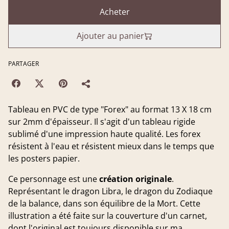
Acheter
Ajouter au panier
PARTAGER
Tableau en PVC de type "Forex" au format 13 X 18 cm
sur 2mm d'épaisseur. Il s'agit d'un tableau rigide
sublimé d'une impression haute qualité. Les forex
résistent à l'eau et résistent mieux dans le temps que
les posters papier.
Ce personnage est une
création originale
.
Représentant le dragon Libra, le dragon du Zodiaque
de la balance, dans son équilibre de la Mort. Cette
illustration a été faite sur la couverture d'un carnet,
dont l'original est toujours disponible sur ma