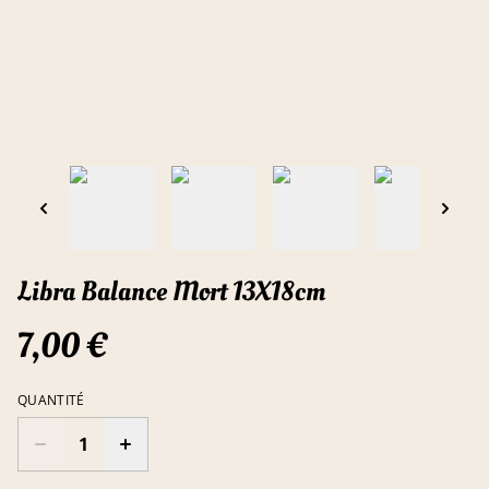
Libra Balance Mort 13X18cm
7,00 €
QUANTITÉ