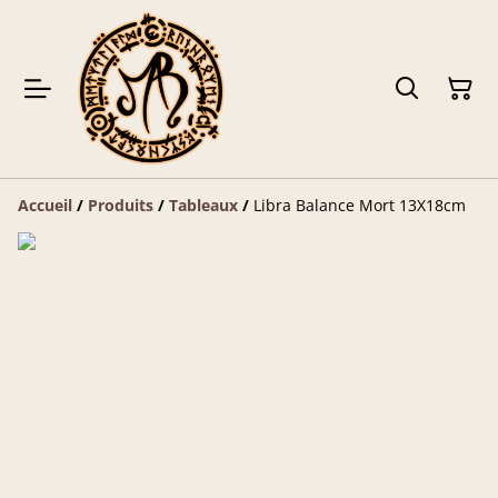
Accueil
/
Produits
/
Tableaux
/
Libra Balance Mort 13X18cm