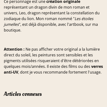
Ce personnage est une
création originale
représentant un dragon divin de mon roman et
univers, Leo, dragon représentant la constellation du
zodiaque du lion. Mon roman nommé "
Les étoiles
jumelles
", est déjà disponible, avec l'artbook, sur ma
boutique.
Attention :
Ne pas afficher votre original a la lumière
direct du soleil, les peintures sont sensibles et les
pigments utilisées risqueraient d'être détériorées en
quelques mois/années. Il existe des films ou des
verres
anti-UV
, dont je vous recommande fortement l'usage.
Articles connexes