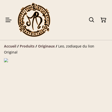
Accueil
/
Produits
/
Originaux
/
Leo, zodiaque du lion
Original