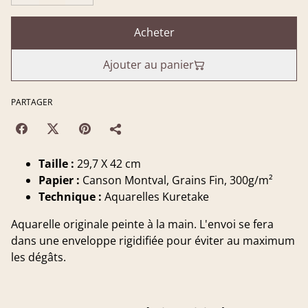
Acheter
Ajouter au panier
PARTAGER
Taille :
29,7 X 42 cm
Papier :
Canson Montval, Grains Fin, 300g/m²
Technique :
Aquarelles Kuretake
Aquarelle originale peinte à la main. L'envoi se fera
dans une enveloppe rigidifiée pour éviter au maximum
les dégâts.