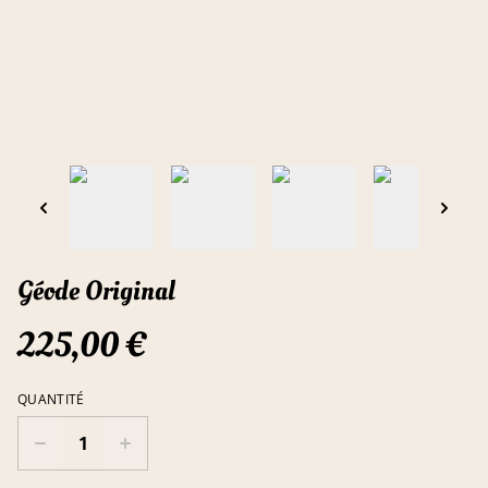
Géode Original
225,00 €
QUANTITÉ