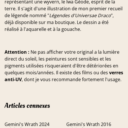
représentant une wyvern, le lwa Géode, esprit de la
terre. Il s'agit d'une illustration de mon premier recueil
de légende nommé "
Légendes d'Universae Draco
",
déjà disponible sur ma boutique. Le dessin a été
réalisé à l'aquarelle et à la gouache.
Attention :
Ne pas afficher votre original a la lumière
direct du soleil, les peintures sont sensibles et les
pigments utilisées risqueraient d'être détériorées en
quelques mois/années. Il existe des films ou des
verres
anti-UV
, dont je vous recommande fortement l'usage.
Articles connexes
Gemini's Wrath 2024
Gemini's Wrath 2016