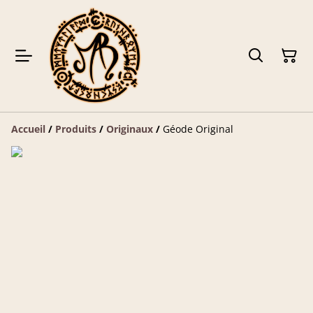
Accueil
/
Produits
/
Originaux
/
Géode Original