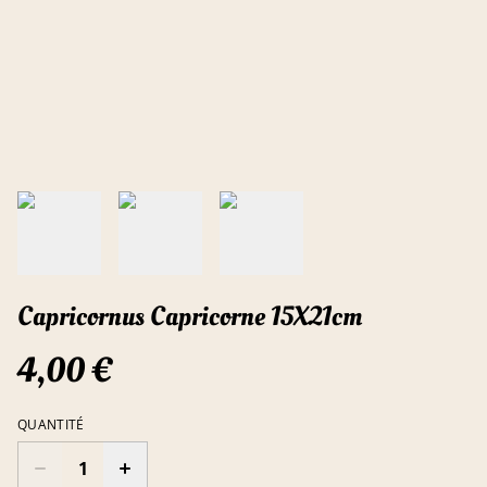
Capricornus Capricorne 15X21cm
4,00 €
QUANTITÉ