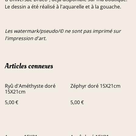
Le dessin a été réalisé à l'aquarelle et à la gouache.
Les watermark/pseudo/© ne sont pas imprimé sur
l'impression d'art.
Articles connexes
Ryû d'Améthyste doré
Zéphyr doré 15X21cm
15X21cm
5,00 €
5,00 €