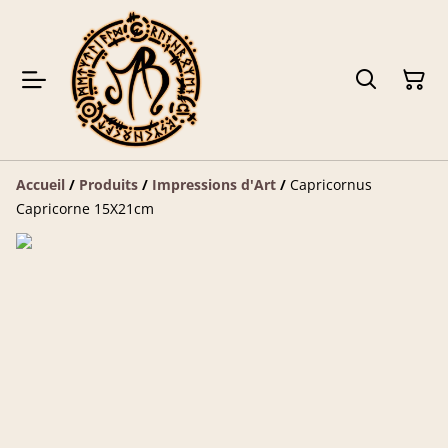
Accueil
/
Produits
/
Impressions d'Art
/
Capricornus
Capricorne 15X21cm