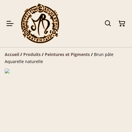
Accueil
/
Produits
/
Peintures et Pigments
/
Brun pâle
Aquarelle naturelle