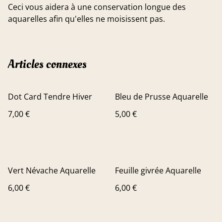
Ceci vous aidera à une conservation longue des
aquarelles afin qu'elles ne moisissent pas.
Articles connexes
Dot Card Tendre Hiver
Bleu de Prusse Aquarelle
7,00 €
5,00 €
Vert Névache Aquarelle
Feuille givrée Aquarelle
6,00 €
6,00 €