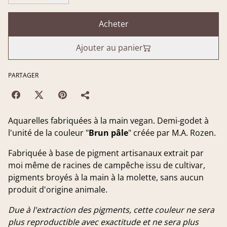
Acheter
Ajouter au panier
PARTAGER
Aquarelles fabriquées à la main vegan. Demi-godet à
l'unité de la couleur "
Brun pâle
" créée par M.A. Rozen.
Fabriquée à base de pigment artisanaux extrait par
moi même de racines de campêche issu de cultivar,
pigments broyés à la main à la molette, sans aucun
produit d'origine animale.
Due à l'extraction des pigments, cette couleur ne sera
plus reproductible avec exactitude et ne sera plus