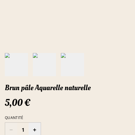
Brun pâle Aquarelle naturelle
5,00 €
QUANTITÉ